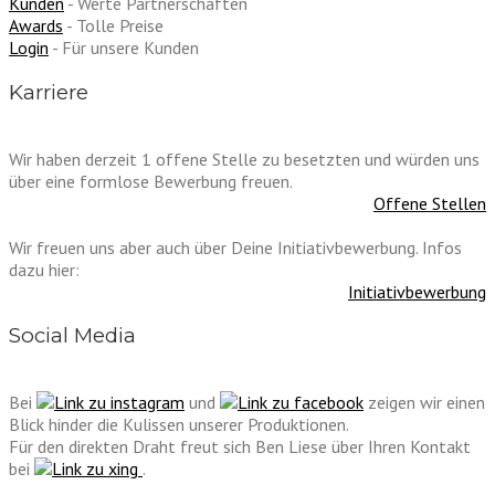
Kunden
- Werte Partnerschaften
Awards
- Tolle Preise
Login
- Für unsere Kunden
Karriere
Wir haben derzeit 1 offene Stelle zu besetzten und würden uns
über eine formlose Bewerbung freuen.
Offene Stellen
Wir freuen uns aber auch über Deine Initiativbewerbung. Infos
dazu hier:
Initiativbewerbung
Social Media
Bei
und
zeigen wir einen
Blick hinder die Kulissen unserer Produktionen.
Für den direkten Draht freut sich Ben Liese über Ihren Kontakt
bei
.