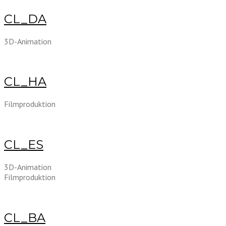
CL_DA
3D-Animation
CL_HA
Filmproduktion
CL_ES
3D-Animation
Filmproduktion
CL_BA