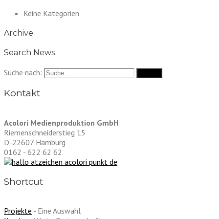
Keine Kategorien
Archive
Search News
Suche nach:
Kontakt
Acolori Medienproduktion GmbH
Riemenschneiderstieg 15
D-22607 Hamburg
0162 - 622 62 62
Shortcut
Projekte
- Eine Auswahl