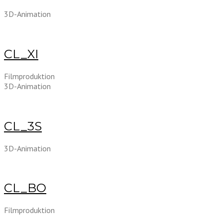
3D-Animation
CL_XI
Filmproduktion
3D-Animation
CL_3S
3D-Animation
CL_BO
Filmproduktion