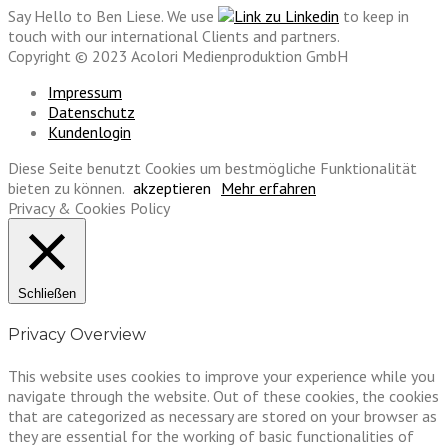
Say Hello to Ben Liese. We use
to keep in
touch with our international Clients and partners.
Copyright © 2023 Acolori Medienproduktion GmbH
Impressum
Datenschutz
Kundenlogin
Diese Seite benutzt Cookies um bestmögliche Funktionalität
bieten zu können.
akzeptieren
Mehr erfahren
Privacy & Cookies Policy
Schließen
Privacy Overview
This website uses cookies to improve your experience while you
navigate through the website. Out of these cookies, the cookies
that are categorized as necessary are stored on your browser as
they are essential for the working of basic functionalities of