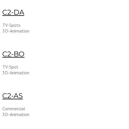
C2-DA
TV-Spots
3D-Animation
C2-BO
TV-Spot
3D-Animation
C2-AS
Commercial
3D-Animation