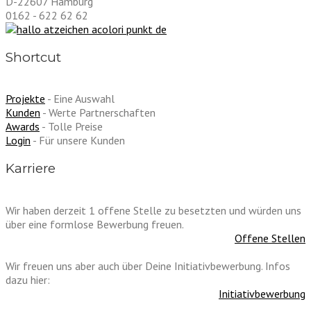
D-22607 Hamburg
0162 - 622 62 62
Shortcut
Projekte
- Eine Auswahl
Kunden
- Werte Partnerschaften
Awards
- Tolle Preise
Login
- Für unsere Kunden
Karriere
Wir haben derzeit 1 offene Stelle zu besetzten und würden uns
über eine formlose Bewerbung freuen.
Offene Stellen
Wir freuen uns aber auch über Deine Initiativbewerbung. Infos
dazu hier:
Initiativbewerbung