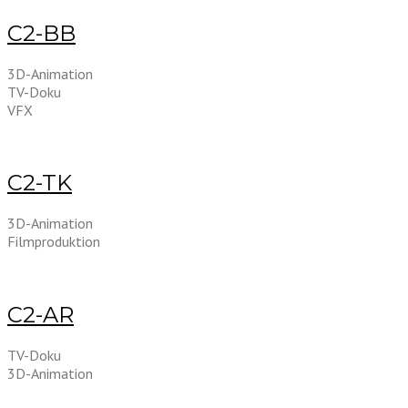
C2-BB
3D-Animation
TV-Doku
VFX
C2-TK
3D-Animation
Filmproduktion
C2-AR
TV-Doku
3D-Animation