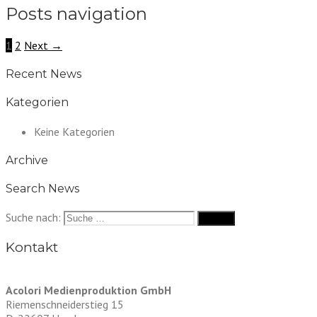
Posts navigation
1
2
Next →
Recent News
Kategorien
Keine Kategorien
Archive
Search News
Suche nach:
Kontakt
Acolori Medienproduktion GmbH
Riemenschneiderstieg 15