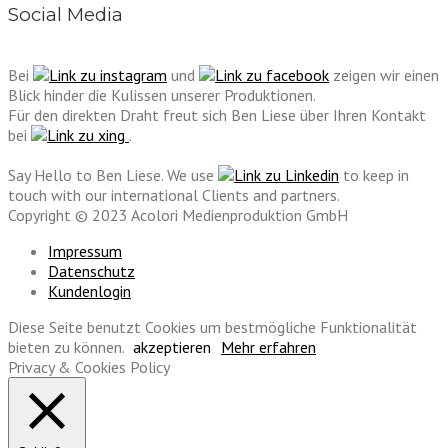
Social Media
Bei
und
zeigen wir einen
Blick hinder die Kulissen unserer Produktionen.
Für den direkten Draht freut sich Ben Liese über Ihren Kontakt
bei
.
Say Hello to Ben Liese. We use
to keep in
touch with our international Clients and partners.
Copyright © 2023 Acolori Medienproduktion GmbH
Impressum
Datenschutz
Kundenlogin
Diese Seite benutzt Cookies um bestmögliche Funktionalität
bieten zu können.
akzeptieren
Mehr erfahren
Privacy & Cookies Policy