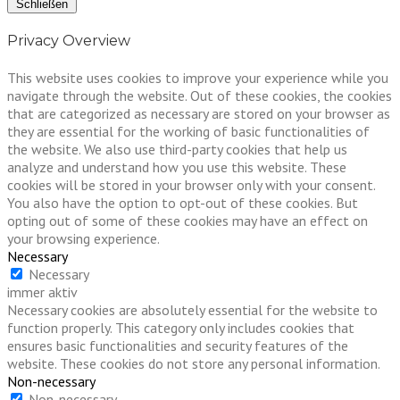
Schließen
Privacy Overview
This website uses cookies to improve your experience while you
navigate through the website. Out of these cookies, the cookies
that are categorized as necessary are stored on your browser as
they are essential for the working of basic functionalities of
the website. We also use third-party cookies that help us
analyze and understand how you use this website. These
cookies will be stored in your browser only with your consent.
You also have the option to opt-out of these cookies. But
opting out of some of these cookies may have an effect on
your browsing experience.
Necessary
Necessary
immer aktiv
Necessary cookies are absolutely essential for the website to
function properly. This category only includes cookies that
ensures basic functionalities and security features of the
website. These cookies do not store any personal information.
Non-necessary
Non-necessary