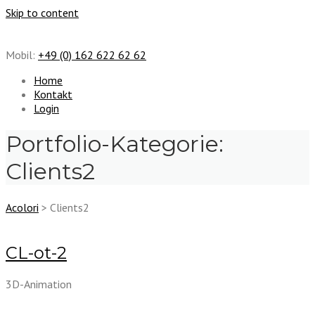
Skip to content
Mobil:
+49 (0) 162 622 62 62
Home
Kontakt
Login
Portfolio-Kategorie:
Clients2
Acolori
>
Clients2
CL-ot-2
3D-Animation