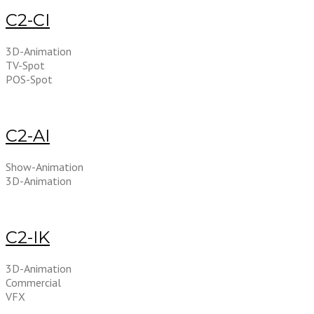
C2-CI
3D-Animation
TV-Spot
POS-Spot
C2-AI
Show-Animation
3D-Animation
C2-IK
3D-Animation
Commercial
VFX