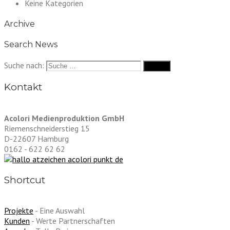
Keine Kategorien
Archive
Search News
Suche nach:
Kontakt
Acolori Medienproduktion GmbH
Riemenschneiderstieg 15
D-22607 Hamburg
0162 - 622 62 62
Shortcut
Projekte
- Eine Auswahl
Kunden
- Werte Partnerschaften