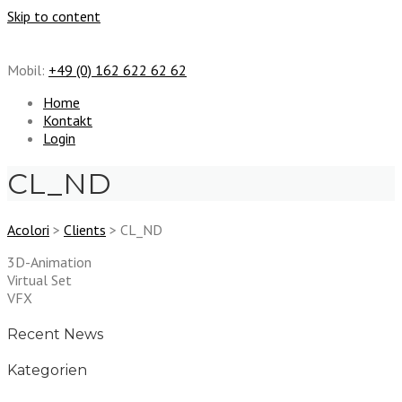
Skip to content
Mobil:
+49 (0) 162 622 62 62
Home
Kontakt
Login
CL_ND
Acolori
>
Clients
>
CL_ND
3D-Animation
Virtual Set
VFX
Recent News
Kategorien