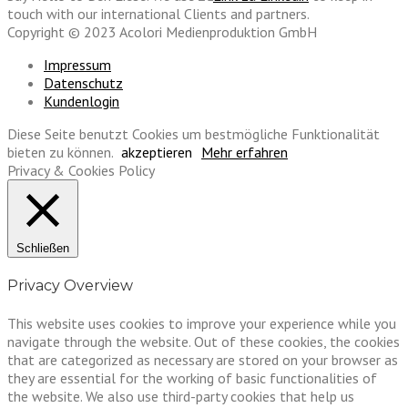
touch with our international Clients and partners.
Copyright © 2023 Acolori Medienproduktion GmbH
Impressum
Datenschutz
Kundenlogin
Diese Seite benutzt Cookies um bestmögliche Funktionalität
bieten zu können.
akzeptieren
Mehr erfahren
Privacy & Cookies Policy
Schließen
Privacy Overview
This website uses cookies to improve your experience while you
navigate through the website. Out of these cookies, the cookies
that are categorized as necessary are stored on your browser as
they are essential for the working of basic functionalities of
the website. We also use third-party cookies that help us