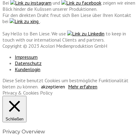
Bei
und
zeigen wir einen
Blick hinder die Kulissen unserer Produktionen.
Für den direkten Draht freut sich Ben Liese über Ihren Kontakt
bei
.
Say Hello to Ben Liese. We use
to keep in
touch with our international Clients and partners.
Copyright © 2023 Acolori Medienproduktion GmbH
Impressum
Datenschutz
Kundenlogin
Diese Seite benutzt Cookies um bestmögliche Funktionalität
bieten zu können.
akzeptieren
Mehr erfahren
Privacy & Cookies Policy
Schließen
Privacy Overview