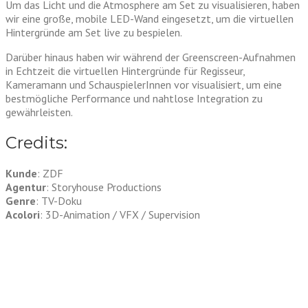
Um das Licht und die Atmosphere am Set zu visualisieren, haben
wir eine große, mobile LED-Wand eingesetzt, um die virtuellen
Hintergründe am Set live zu bespielen.
Darüber hinaus haben wir während der Greenscreen-Aufnahmen
in Echtzeit die virtuellen Hintergründe für Regisseur,
Kameramann und SchauspielerInnen vor visualisiert, um eine
bestmögliche Performance und nahtlose Integration zu
gewährleisten.
Credits:
Kunde
: ZDF
Agentur
: Storyhouse Productions
Genre
: TV-Doku
Acolori
: 3D-Animation / VFX / Supervision