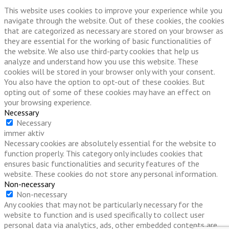
This website uses cookies to improve your experience while you
navigate through the website. Out of these cookies, the cookies
that are categorized as necessary are stored on your browser as
they are essential for the working of basic functionalities of
the website. We also use third-party cookies that help us
analyze and understand how you use this website. These
cookies will be stored in your browser only with your consent.
You also have the option to opt-out of these cookies. But
opting out of some of these cookies may have an effect on
your browsing experience.
Necessary
Necessary
immer aktiv
Necessary cookies are absolutely essential for the website to
function properly. This category only includes cookies that
ensures basic functionalities and security features of the
website. These cookies do not store any personal information.
Non-necessary
Non-necessary
Any cookies that may not be particularly necessary for the
website to function and is used specifically to collect user
personal data via analytics, ads, other embedded contents are