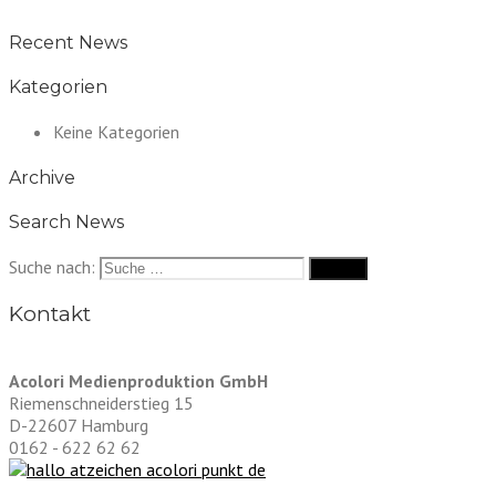
Recent News
Kategorien
Keine Kategorien
Archive
Search News
Suche nach:
Kontakt
Acolori Medienproduktion GmbH
Riemenschneiderstieg 15
D-22607 Hamburg
0162 - 622 62 62