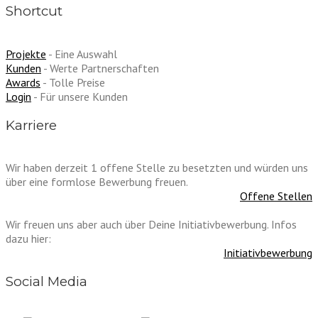
Shortcut
Projekte
- Eine Auswahl
Kunden
- Werte Partnerschaften
Awards
- Tolle Preise
Login
- Für unsere Kunden
Karriere
Wir haben derzeit 1 offene Stelle zu besetzten und würden uns
über eine formlose Bewerbung freuen.
Offene Stellen
Wir freuen uns aber auch über Deine Initiativbewerbung. Infos
dazu hier:
Initiativbewerbung
Social Media